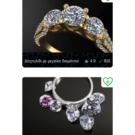
Δαχτυλίδι με μεγάλα διαμάντια
4.9
816