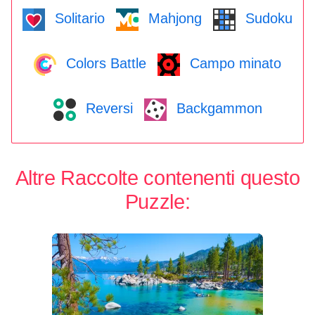
Solitario
Mahjong
Sudoku
Colors Battle
Campo minato
Reversi
Backgammon
Altre Raccolte contenenti questo
Puzzle: