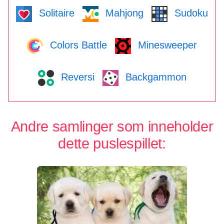
Solitaire
Mahjong
Sudoku
Colors Battle
Minesweeper
Reversi
Backgammon
Andre samlinger som inneholder
dette puslespillet: