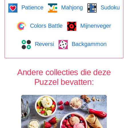
Patience
Mahjong
Sudoku
Colors Battle
Mijnenveger
Reversi
Backgammon
Andere collecties die deze
Puzzel bevatten: