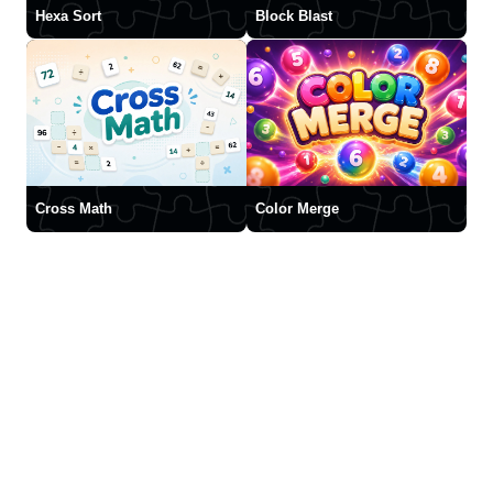
Hexa Sort
Block Blast
Cross Math
Color Merge