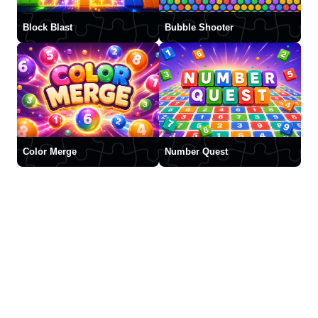
Block Blast
Bubble Shooter
Color Merge
Number Quest