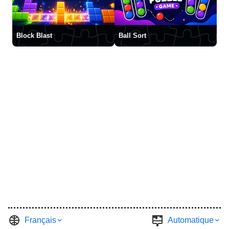
Block Blast
Ball Sort
Français
Automatique