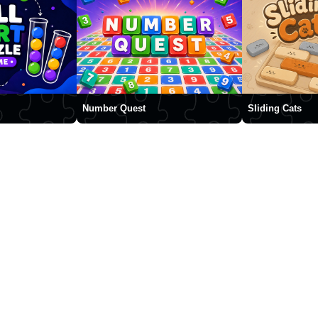
Number Quest
Sliding Cats