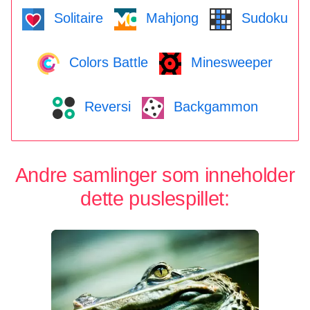
Solitaire
Mahjong
Sudoku
Colors Battle
Minesweeper
Reversi
Backgammon
Andre samlinger som inneholder
dette puslespillet: