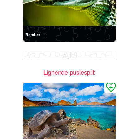
Reptiler
Lignende puslespill: