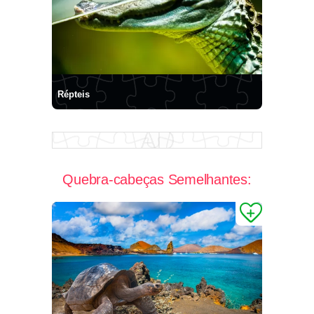
Répteis
Quebra-cabeças Semelhantes: