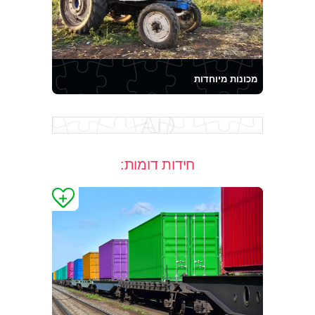
מכונות מיוחדות
חידות דומות: