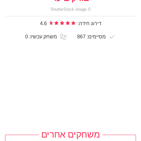
ShutterStock
image
©
דירוג חידה:
4.6
מסיימים:
867
משחק עכשיו:
0
משחקים אחרים