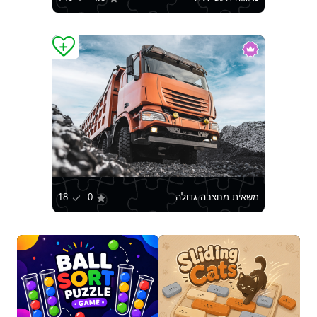
משאית מחצבה גדולה
0
18