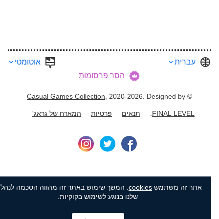
עברית
אוטומטי
הסר פרסומות
Casual Games Collection
, 2020-2026. Designed by
©
FINAL LEVEL
.
תנאים
פרטיות
המארח של גראג'
אתר זה משתמש
cookies
. המשך שימוש באתר זה מהווה הסכמה לנהלים
שלנו בנוגע לשימוש בקוקיות.