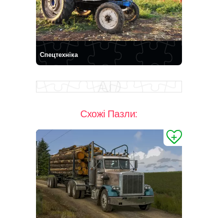
Спецтехніка
Схожі Пазли: