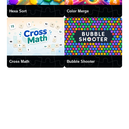
Hexa Sort
Color Merge
Cross Math
Bubble Shooter