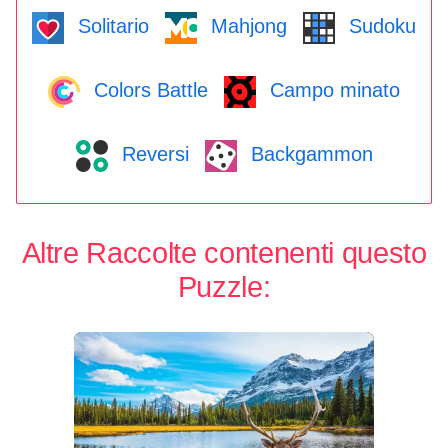
Solitario
Mahjong
Sudoku
Colors Battle
Campo minato
Reversi
Backgammon
Altre Raccolte contenenti questo
Puzzle: