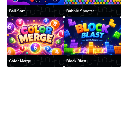
Ball Sort
Bubble Shooter
Color Merge
Block Blast