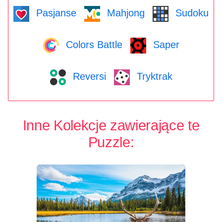
Pasjanse
Mahjong
Sudoku
Colors Battle
Saper
Reversi
Tryktrak
Inne Kolekcje zawierające te
Puzzle: