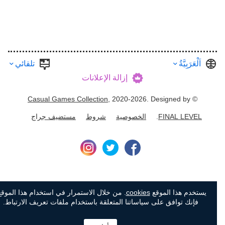
اَلْعَرَبِيَّةُ
تلقائي
إزالة الإعلانات
Casual Games Collection
, 2020-2026. Designed by
©
FINAL LEVEL
.
الخصوصية
شروط
مستضيف جراج
يستخدم هذا الموقع
cookies
. من خلال الاستمرار في استخدام هذا الموقع،
فإنك توافق على سياساتنا المتعلقة باستخدام ملفات تعريف الارتباط.