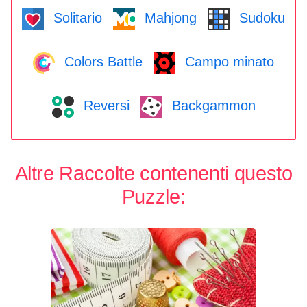
Solitario
Mahjong
Sudoku
Colors Battle
Campo minato
Reversi
Backgammon
Altre Raccolte contenenti questo
Puzzle: