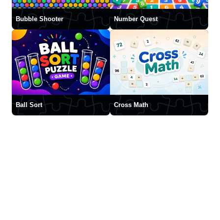
Bubble Shooter
Number Quest
Ball Sort
Cross Math