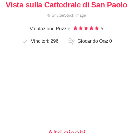
Vista sulla Cattedrale di San Paolo
©
ShutterStock
image
Valutazione Puzzle:
5
Vincitori:
296
Giocando Ora:
0