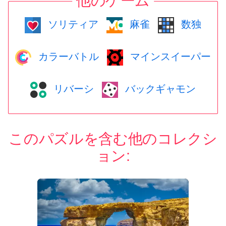
他のゲーム
ソリティア
麻雀
数独
カラーバトル
マインスイーパー
リバーシ
バックギャモン
このパズルを含む他のコレクシ
ョン: