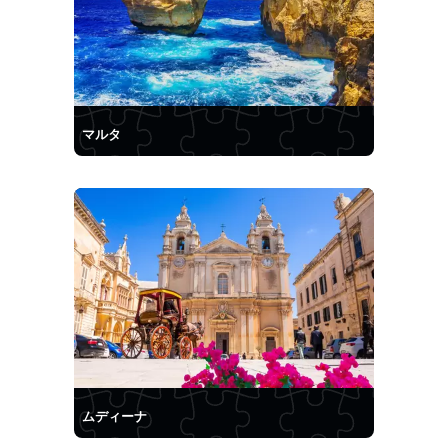
マルタ
ムディーナ