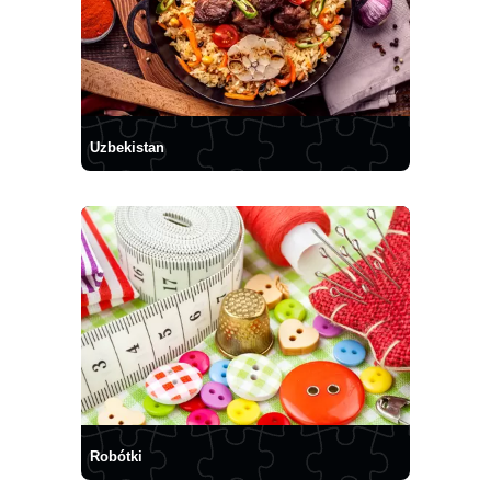
Uzbekistan
Robótki