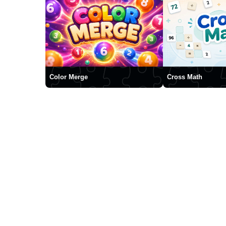
Color Merge
Cross Math