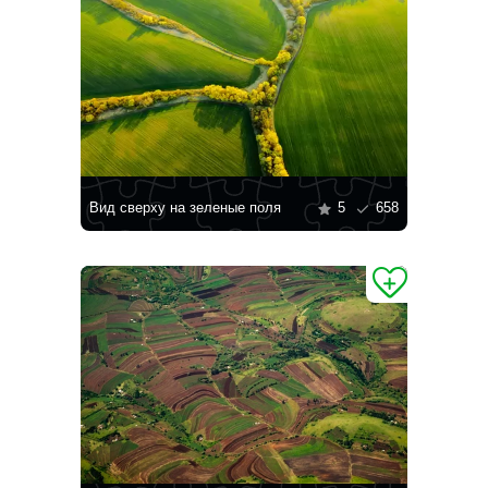
Вид сверху на зеленые поля
5
658