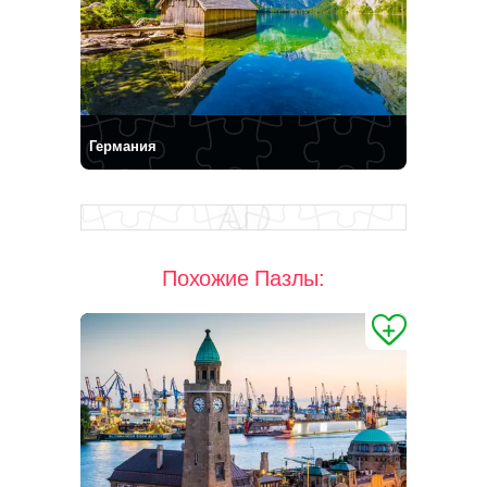
Германия
Похожие Пазлы: