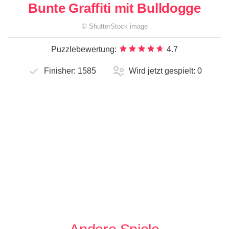
Bunte Graffiti mit Bulldogge
©
ShutterStock
image
Puzzlebewertung:
4.7
Finisher:
1585
Wird jetzt gespielt:
0