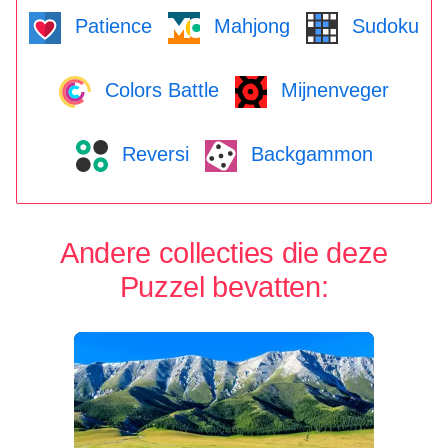
Patience
Mahjong
Sudoku
Colors Battle
Mijnenveger
Reversi
Backgammon
Andere collecties die deze
Puzzel bevatten: