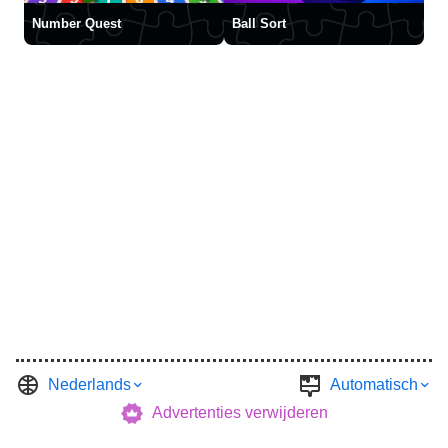
Number Quest
Ball Sort
Nederlands
Automatisch
Advertenties verwijderen