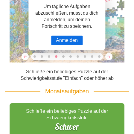
Um tägliche Aufgaben
abzuschließen, musst du dich
anmelden, um deinen
Fortschritt zu speichern.
Anmelden
Schließe ein beliebiges Puzzle auf der
Schwierigkeitsstufe "Einfach" oder höher ab
Monatsaufgaben
Schließe ein beliebiges Puzzle auf der
Schwierigkeitsstufe
Schwer