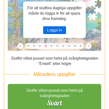
För att slutföra dagliga uppgifter
måste du logga in för att spara
dina framsteg.
Logga in
Slutför vilket pussel som helst på svårighetsgraden
"Enkelt" eller högre
Månadens uppgifter
Slutför vilket pussel som helst på
svårighetsgraden
Svårt