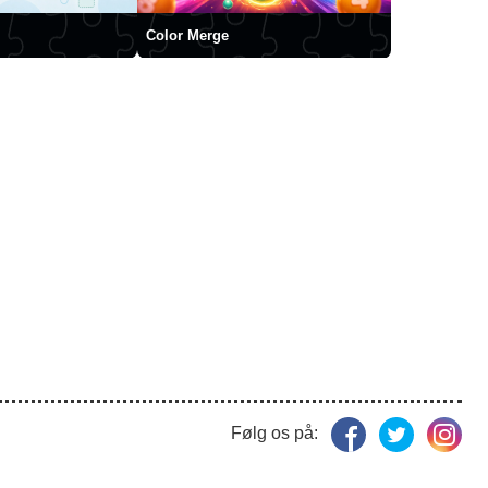
Color Merge
Følg os på: