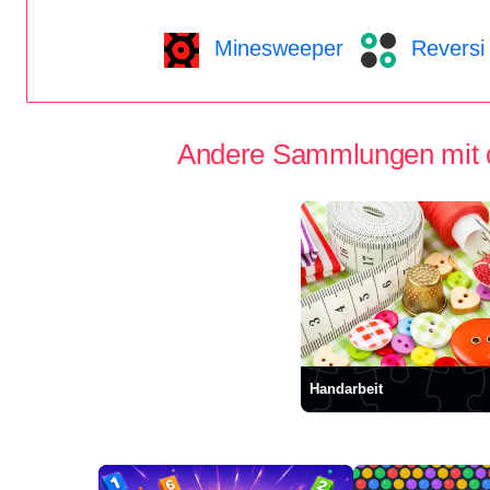
Minesweeper
Reversi
Andere Sammlungen mit 
Handarbeit