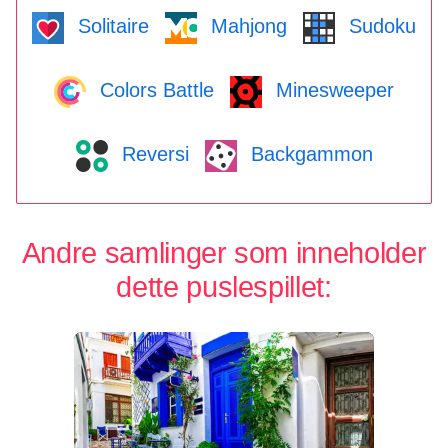
Solitaire
Mahjong
Sudoku
Colors Battle
Minesweeper
Reversi
Backgammon
Andre samlinger som inneholder
dette puslespillet: