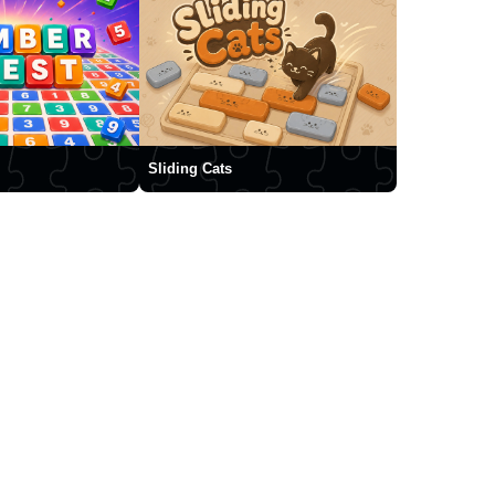
Sliding Cats