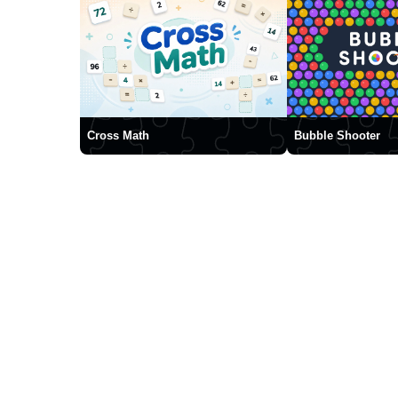
Cross Math
Bubble Shooter