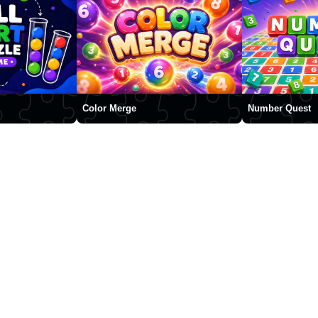
Color Merge
Number Quest