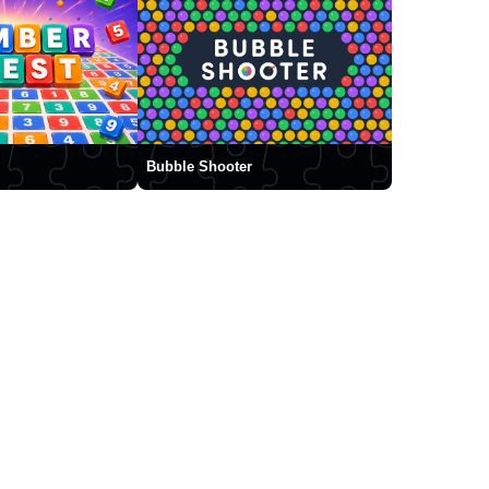
Bubble Shooter