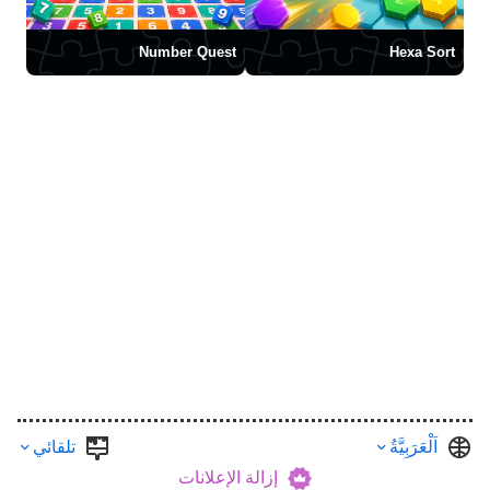
Number Quest
Hexa Sort
اَلْعَرَبِيَّةُ
تلقائي
إزالة الإعلانات