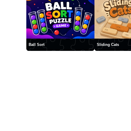
Ball Sort
Sliding Cats