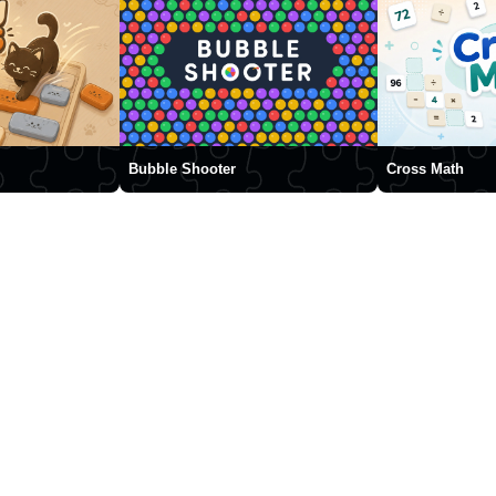
Bubble Shooter
Cross Math