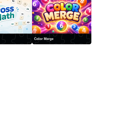
Color Merge