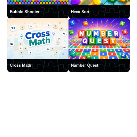
Bubble Shooter
Hexa Sort
Cross Math
Number Quest