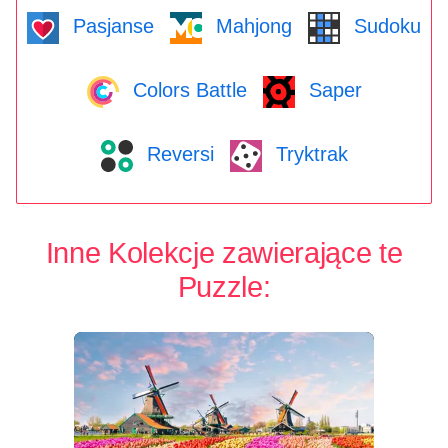
Pasjanse
Mahjong
Sudoku
Colors Battle
Saper
Reversi
Tryktrak
Inne Kolekcje zawierające te
Puzzle: