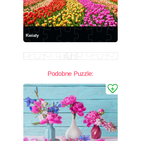
Kwiaty
Podobne Puzzle: