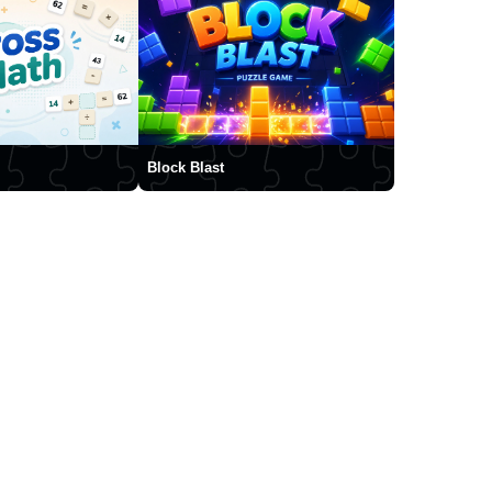
Block Blast