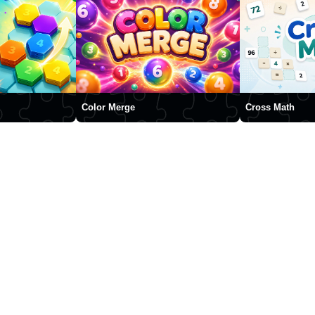
Color Merge
Cross Math