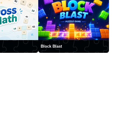
Block Blast