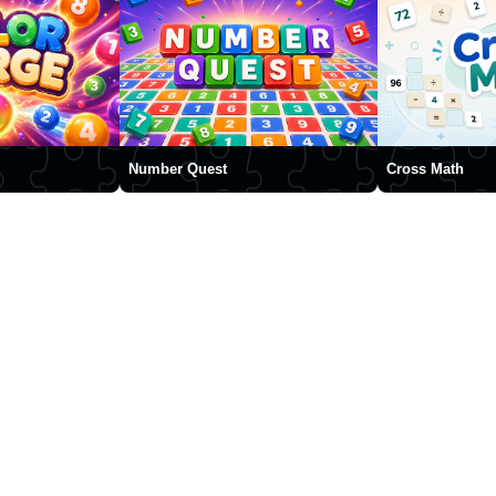
Number Quest
Cross Math