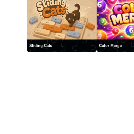
Sliding Cats
Color Merge