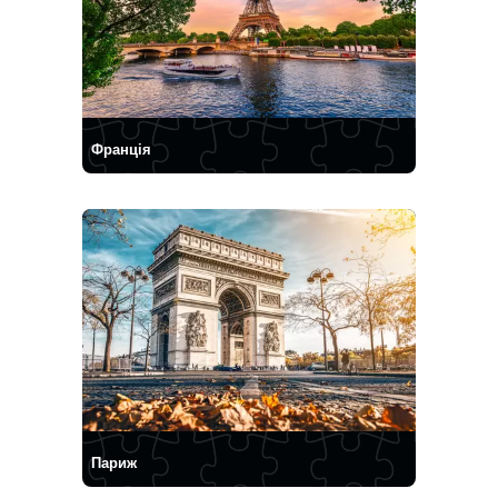
Франція
Париж