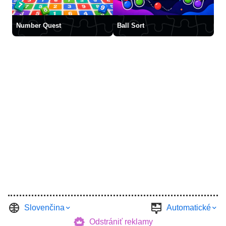
Number Quest
Ball Sort
Slovenčina
Automatické
Odstrániť reklamy