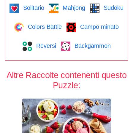
Solitario
Mahjong
Sudoku
Colors Battle
Campo minato
Reversi
Backgammon
Altre Raccolte contenenti questo
Puzzle: