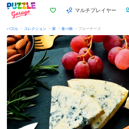
お気に入り
マルチプレイヤー
パズル
コレクション
家
食べ物
ブルーチーズ