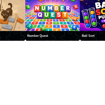
Number Quest
Ball Sort