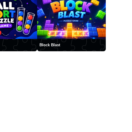
Block Blast