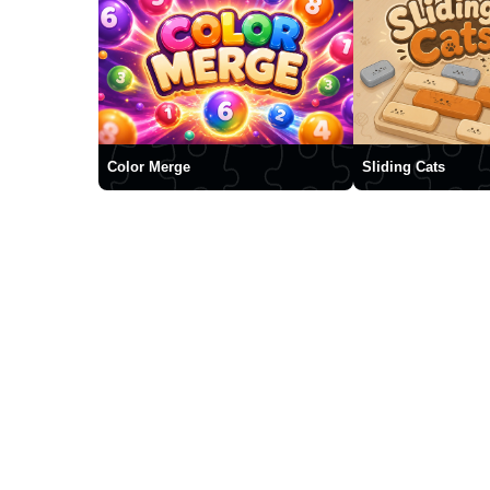
Color Merge
Sliding Cats