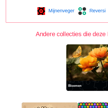
Mijnenveger
Reversi
Andere collecties die deze
Bloemen