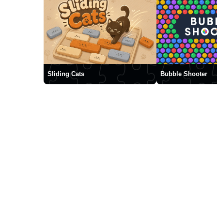
Sliding Cats
Bubble Shooter