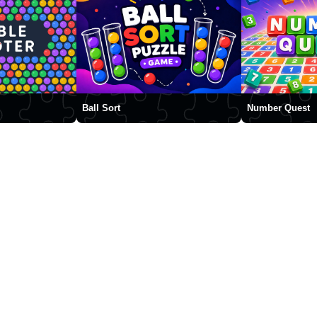
Ball Sort
Number Quest