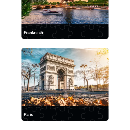
Frankreich
Paris