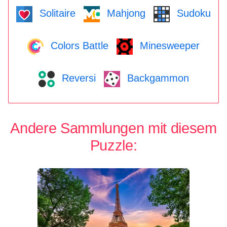
Solitaire
Mahjong
Sudoku
Colors Battle
Minesweeper
Reversi
Backgammon
Andere Sammlungen mit diesem
Puzzle: