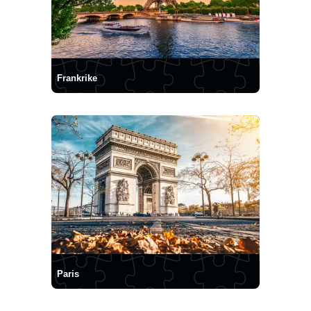
Frankrike
Paris