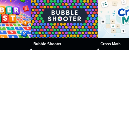
Bubble Shooter
Cross Math