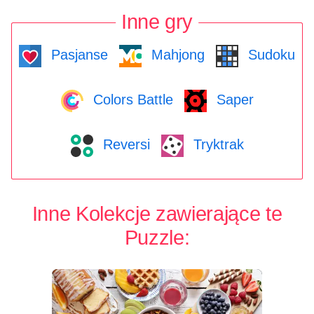
Inne gry
Pasjanse
Mahjong
Sudoku
Colors Battle
Saper
Reversi
Tryktrak
Inne Kolekcje zawierające te
Puzzle: