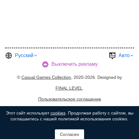
Русский
Авто
Выключить рекламу
©
Casual Games Collection
, 2020-2026. Designed by
FINAL LEVEL
.
Пользовательское соглашение
Политика конфиденциальности
Хозяин Гаража
Этот сайт использует
cookies
. Продолжая работу с сайтом, вы
соглашаетесь с нашей политикой использования cookies.