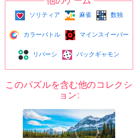
他のゲーム
ソリティア
麻雀
数独
カラーバトル
マインスイーパー
リバーシ
バックギャモン
このパズルを含む他のコレクシ
ョン: