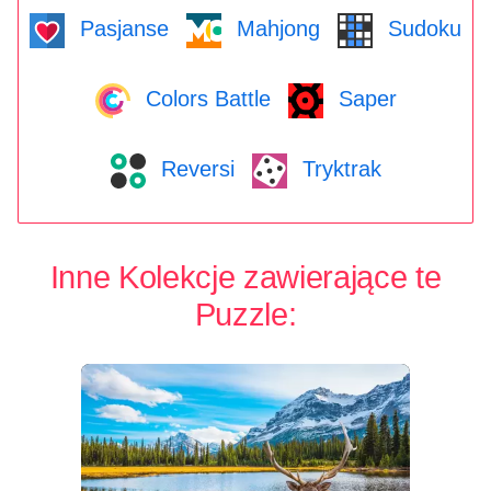
Pasjanse
Mahjong
Sudoku
Colors Battle
Saper
Reversi
Tryktrak
Inne Kolekcje zawierające te
Puzzle: