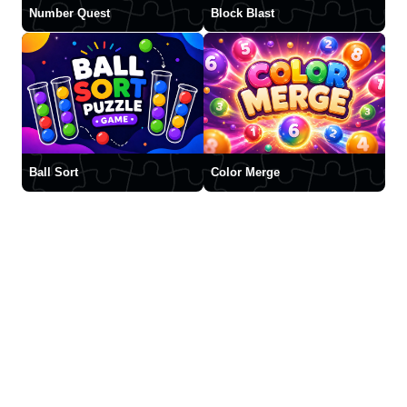
Number Quest
Block Blast
Ball Sort
Color Merge