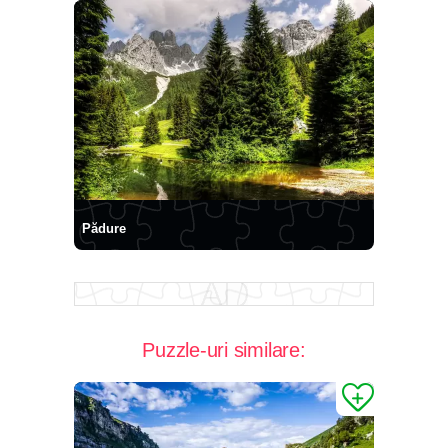
Pădure
Puzzle-uri similare: