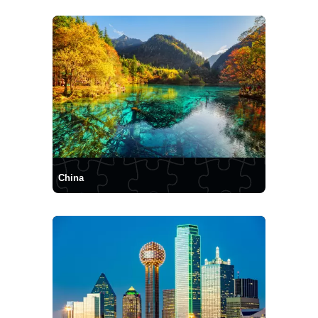
China