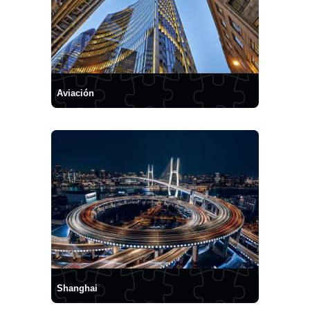
Aviación
Shanghai